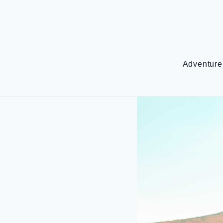
Adventure