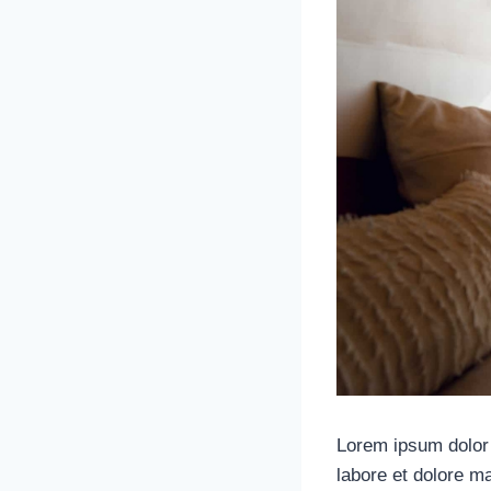
Lorem ipsum dolor 
labore et dolore m