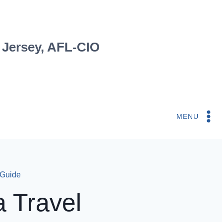
 Jersey, AFL-CIO
MENU
 Guide
 Travel