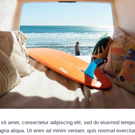
sit amet, consectetur adipiscing elit, sed do eiusmod tempor
agna aliqua. Ut enim ad minim veniam, quis nostrud exercita