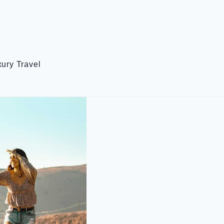
ury Travel